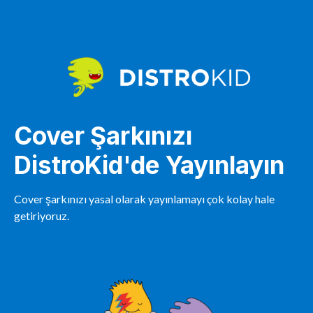
Cover Şarkınızı
DistroKid'de Yayınlayın
Cover şarkınızı yasal olarak yayınlamayı çok kolay hale
getiriyoruz.