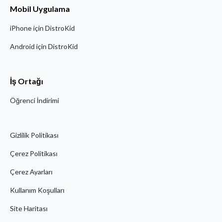
Mobil Uygulama
iPhone için DistroKid
Android için DistroKid
İş Ortağı
Öğrenci İndirimi
Gizlilik Politikası
Çerez Politikası
Çerez Ayarları
Kullanım Koşulları
Site Haritası