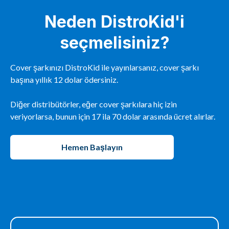
Neden DistroKid'i
seçmelisiniz?
Cover şarkınızı DistroKid ile yayınlarsanız, cover şarkı
başına yıllık 12 dolar ödersiniz.
Diğer distribütörler, eğer cover şarkılara hiç izin
veriyorlarsa, bunun için 17 ila 70 dolar arasında ücret alırlar.
Hemen Başlayın