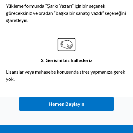
Yükleme formunda “Şarkı Yazarı” için bir seçenek
göreceksiniz ve oradan “başka bir sanatçı yazdı” seçeneğini
işaretleyin.
3. Gerisini biz hallederiz
Lisanslar veya muhasebe konusunda stres yapmanıza gerek
yok.
Hemen Başlayın