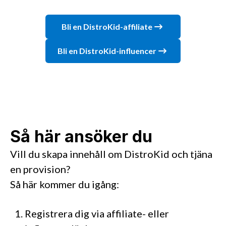
Bli en DistroKid-affiliate
Bli en DistroKid-influencer
Så här ansöker du
Vill du skapa innehåll om DistroKid och tjäna
en provision?
Så här kommer du igång:
Registrera dig via affiliate- eller