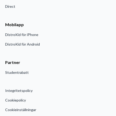
Direct
Mobilapp
DistroKid för iPhone
DistroKid för Android
Partner
Studentrabatt
Integritetspolicy
Cookiepolicy
Cookieinställningar