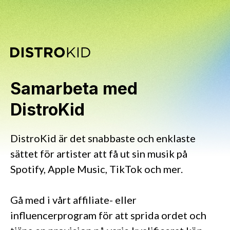
Samarbeta med
DistroKid
DistroKid är det snabbaste och enklaste
sättet för artister att få ut sin musik på
Spotify, Apple Music, TikTok och mer.
Gå med i vårt affiliate- eller
influencerprogram för att sprida ordet och