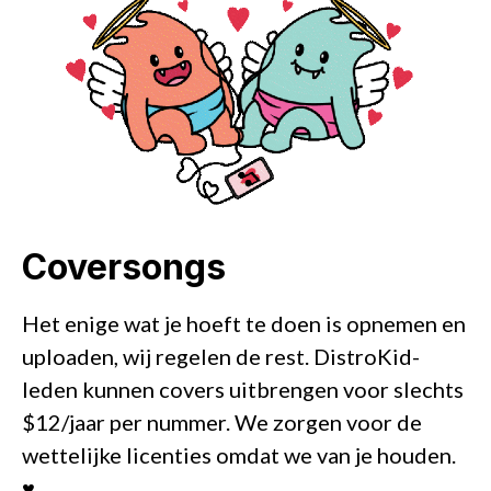
Coversongs
Het enige wat je hoeft te doen is opnemen en
uploaden, wij regelen de rest. DistroKid-
leden kunnen covers uitbrengen voor slechts
$12/jaar per nummer. We zorgen voor de
wettelijke licenties omdat we van je houden.
♥️