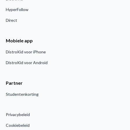
HyperFollow
Direct
Mobiele app
DistroKid voor iPhone
DistroKid voor Android
Partner
Studentenkorting
Privacybeleid
Cookiebeleid