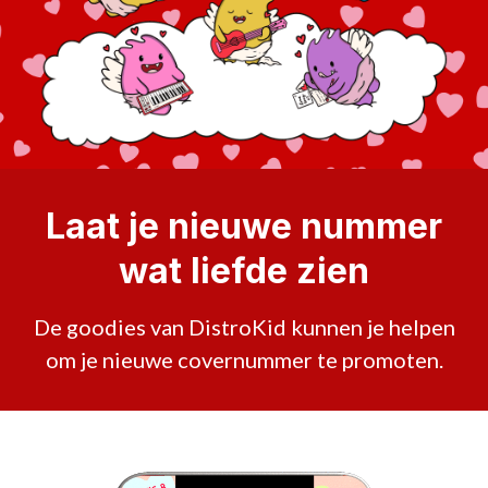
Laat je nieuwe nummer
wat liefde zien
De goodies van DistroKid kunnen je helpen
om je nieuwe covernummer te promoten.