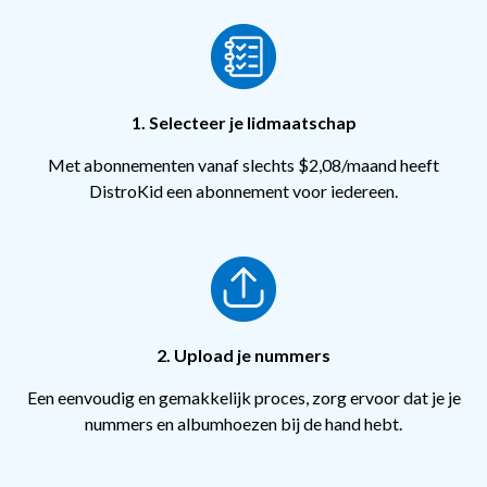
1. Selecteer je lidmaatschap
Met abonnementen vanaf slechts $2,08/maand heeft
DistroKid een abonnement voor iedereen.
2. Upload je nummers
Een eenvoudig en gemakkelijk proces, zorg ervoor dat je je
nummers en albumhoezen bij de hand hebt.