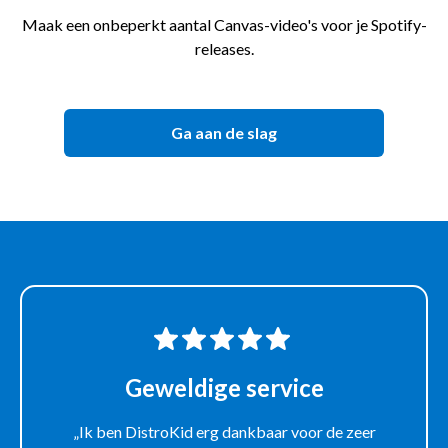
Maak een onbeperkt aantal Canvas-video's voor je Spotify-
releases.
Ga aan de slag
Geweldige service
„Ik ben DistroKid erg dankbaar voor de zeer