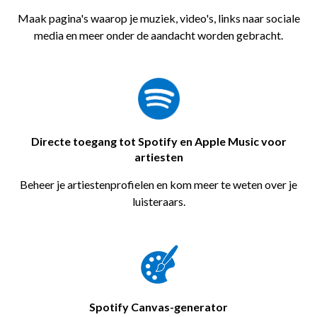
Maak pagina's waarop je muziek, video's, links naar sociale
media en meer onder de aandacht worden gebracht.
Directe toegang tot Spotify en Apple Music voor
artiesten
Beheer je artiestenprofielen en kom meer te weten over je
luisteraars.
Spotify Canvas-generator