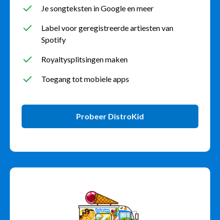
Je songteksten in Google en meer
Label voor geregistreerde artiesten van
Spotify
Royaltysplitsingen maken
Toegang tot mobiele apps
Probeer DistroKid