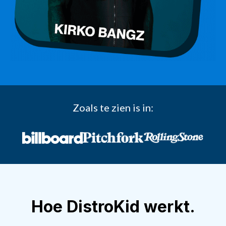
Zoals te zien is in:
Hoe DistroKid werkt.