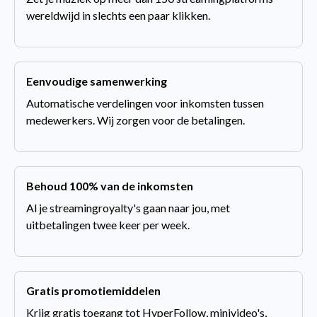
wereldwijd in slechts een paar klikken.
Eenvoudige samenwerking
Automatische verdelingen voor inkomsten tussen
medewerkers. Wij zorgen voor de betalingen.
Behoud 100% van de inkomsten
Al je streamingroyalty's gaan naar jou, met
uitbetalingen twee keer per week.
Gratis promotiemiddelen
Krijg gratis toegang tot HyperFollow, minivideo's,