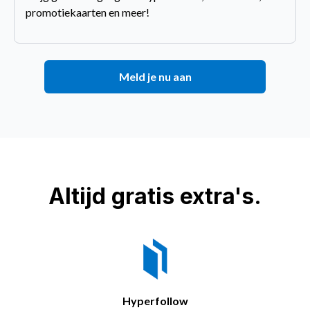
promotiekaarten en meer!
Meld je nu aan
Altijd gratis extra's.
Hyperfollow