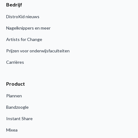
Bedrijf
DistroKid nieuws
Nagelknippers en meer
Artists for Change
Prijzen voor onderwijsfaculteiten
Carrières
Product
Plannen
Bandzoogle
Instant Share
Mixea