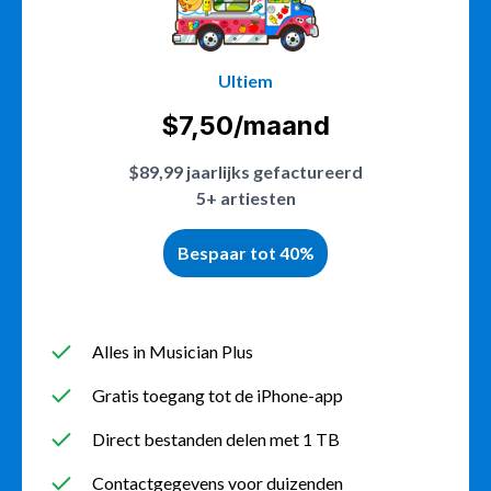
Ultiem
$7,50/maand
$89,99 jaarlijks gefactureerd
5+ artiesten
Bespaar tot 40%
Alles in Musician Plus
Gratis toegang tot de iPhone-app
Direct bestanden delen met 1 TB
Contactgegevens voor duizenden