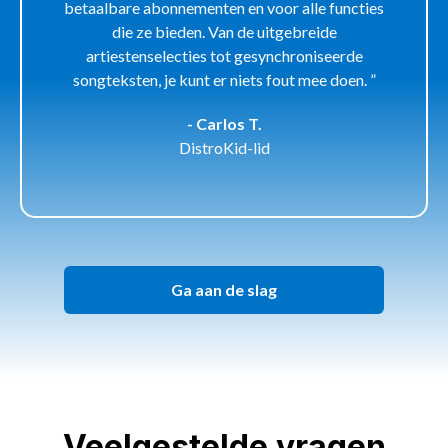
betaalbare abonnementen en voor alle functies
die ze bieden. Van de uitgebreide
artiestenselecties tot gesynchroniseerde
songteksten, je kunt er niets fout mee doen. ”
- Carlos T.
DistroKid-lid
Ga aan de slag
Veelgestelde vragen