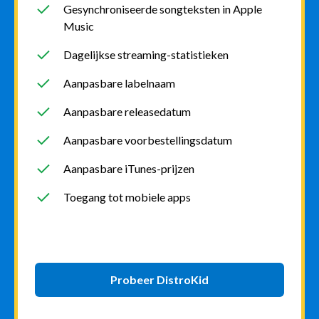
Gesynchroniseerde songteksten in Apple
Music
Dagelijkse streaming-statistieken
Aanpasbare labelnaam
Aanpasbare releasedatum
Aanpasbare voorbestellingsdatum
Aanpasbare iTunes-prijzen
Toegang tot mobiele apps
Probeer DistroKid