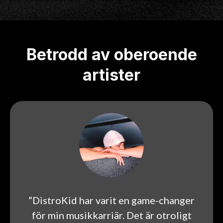
Betrodd av oberoende
artister
”DistroKid har varit en game-changer
för min musikkarriär. Det är otroligt