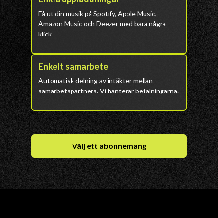
Få ut din musik på Spotify, Apple Music,
Amazon Music och Deezer med bara några
klick.
Enkelt samarbete
Automatisk delning av intäkter mellan
samarbetspartners. Vi hanterar betalningarna.
Välj ett abonnemang