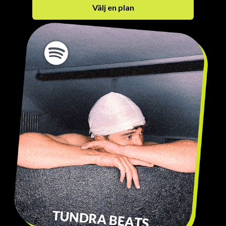
Välj en plan