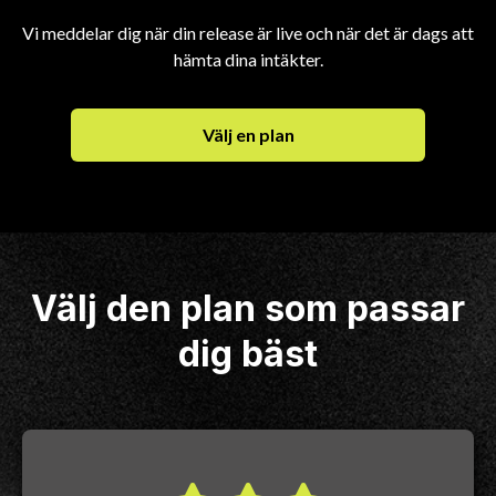
Vi meddelar dig när din release är live och när det är dags att
hämta dina intäkter.
Välj en plan
Välj den plan som passar
dig bäst