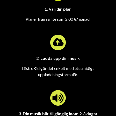
1. Välj din plan
Planer från så lite som 2,00 €/månad.
2. Ladda upp din musik
DistroKid gör det enkelt med ett smidigt
uppladdningsformulär.
3. Din musik blir tillgänglig inom 2-3 dagar