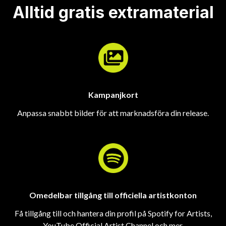
Alltid gratis extramaterial
Kampanjkort
Anpassa snabbt bilder för att marknadsföra din release.
Omedelbar tillgång till officiella artistkonton
Få tillgång till och hantera din profil på Spotify for Artists,
YouTube Official Artist Channel och mer.