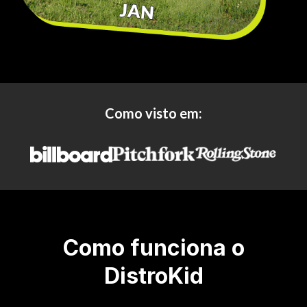
Como visto em:
Como funciona o
DistroKid