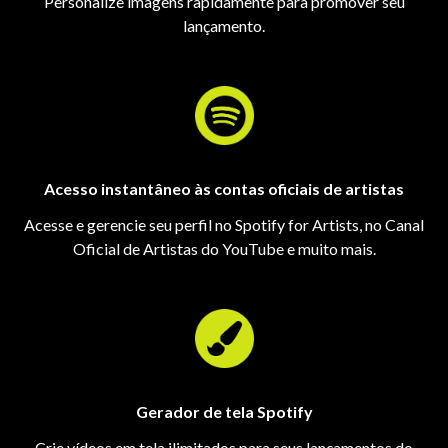
Personalize imagens rapidamente para promover seu
lançamento.
Acesso instantâneo às contas oficiais de artistas
Acesse e gerencie seu perfil no Spotify for Artists, no Canal
Oficial de Artistas do YouTube e muito mais.
Gerador de tela Spotify
Crie vídeos em tela ilimitados para seus lançamentos do