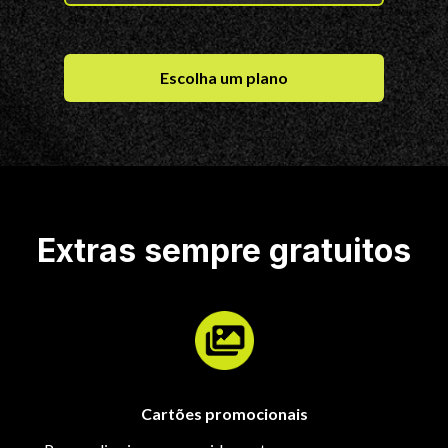
Escolha um plano
Extras sempre gratuitos
Cartões promocionais