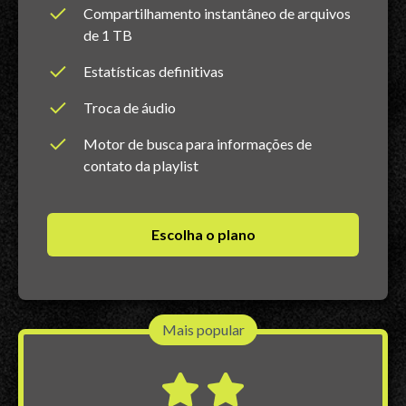
Compartilhamento instantâneo de arquivos
de 1 TB
Estatísticas definitivas
Troca de áudio
Motor de busca para informações de
contato da playlist
Escolha o plano
Mais popular