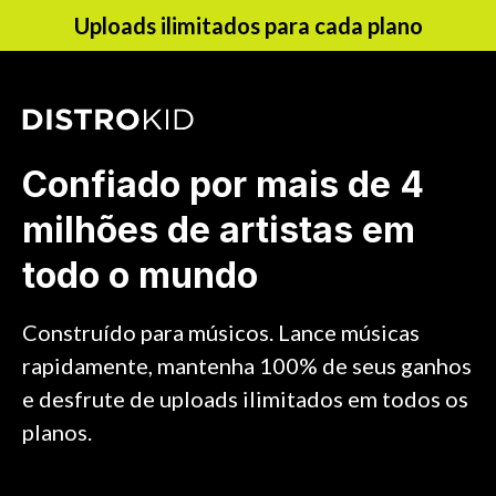
Uploads ilimitados para cada plano
Confiado por mais de 4
milhões de artistas em
todo o mundo
Construído para músicos. Lance músicas
rapidamente, mantenha 100% de seus ganhos
e desfrute de uploads ilimitados em todos os
planos.