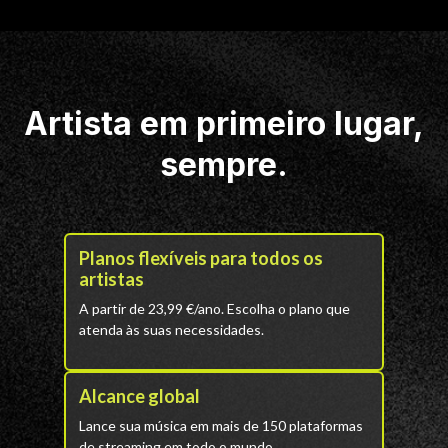
Artista em primeiro lugar,
sempre.
Planos flexíveis para todos os
artistas
A partir de 23,99 €/ano. Escolha o plano que
atenda às suas necessidades.
Alcance global
Lance sua música em mais de 150 plataformas
de streaming em todo o mundo.