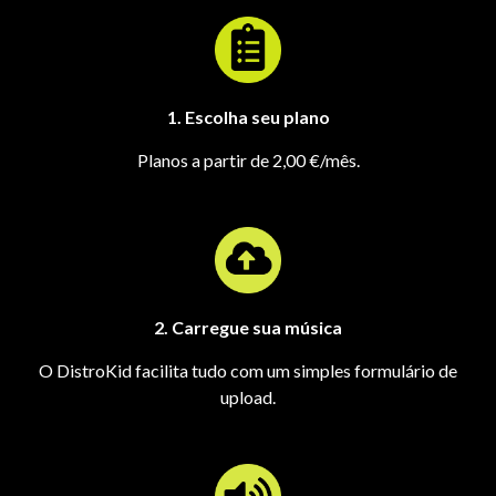
1. Escolha seu plano
Planos a partir de 2,00 €/mês.
2. Carregue sua música
O DistroKid facilita tudo com um simples formulário de
upload.