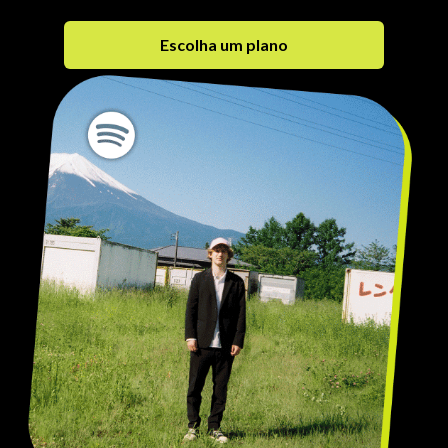
Escolha um plano