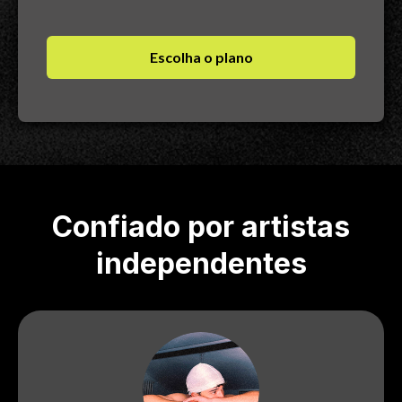
Escolha o plano
Confiado por artistas
independentes