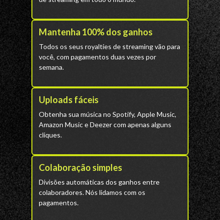
Mantenha 100% dos ganhos
Todos os seus royalties de streaming vão para
você, com pagamentos duas vezes por
semana.
Uploads fáceis
Obtenha sua música no Spotify, Apple Music,
Amazon Music e Deezer com apenas alguns
cliques.
Colaboração simples
Divisões automáticas dos ganhos entre
colaboradores. Nós lidamos com os
pagamentos.