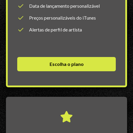
Data de lançamento personalizável
Preços personalizáveis do iTunes
Alertas de perfil de artista
Escolha o plano