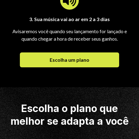
3. Sua música vai ao ar em 2 a 3 dias
Avisaremos você quando seu lançamento for lançado e
quando chegar a hora de receber seus ganhos.
Escolha um plano
Escolha o plano que
melhor se adapta a você