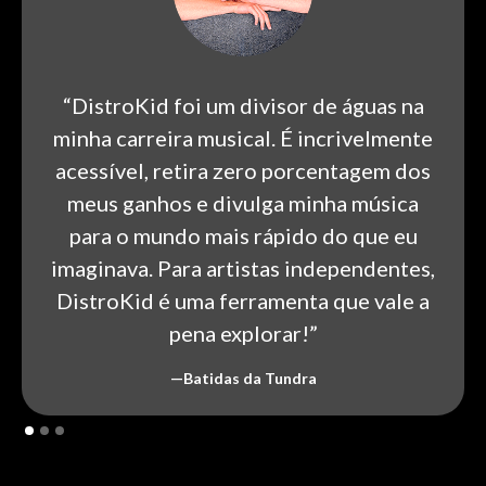
“DistroKid foi um divisor de águas na
minha carreira musical. É incrivelmente
acessível, retira zero porcentagem dos
meus ganhos e divulga minha música
para o mundo mais rápido do que eu
imaginava. Para artistas independentes,
DistroKid é uma ferramenta que vale a
pena explorar!”
—Batidas da Tundra