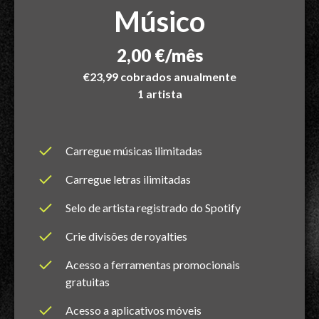
Músico
2,00 €/mês
€23,99 cobrados anualmente
1 artista
Carregue músicas ilimitadas
Carregue letras ilimitadas
Selo de artista registrado do Spotify
Crie divisões de royalties
Acesso a ferramentas promocionais
gratuitas
Acesso a aplicativos móveis