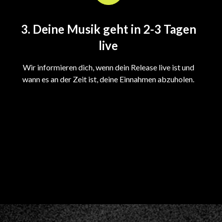
3. Deine Musik geht in 2-3 Tagen
live
Wir informieren dich, wenn dein Release live ist und
wann es an der Zeit ist, deine Einnahmen abzuholen.