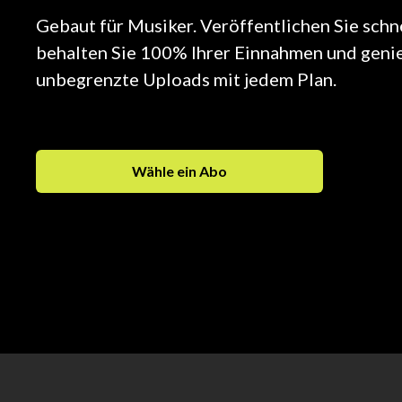
Gebaut für Musiker. Veröffentlichen Sie schn
behalten Sie 100% Ihrer Einnahmen und geni
unbegrenzte Uploads mit jedem Plan.
Wähle ein Abo