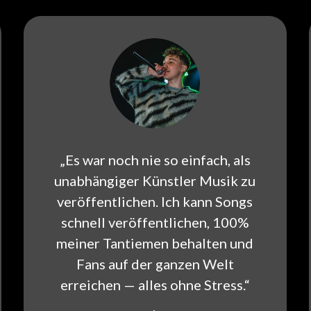
„Es war noch nie so einfach, als
unabhängiger Künstler Musik zu
veröffentlichen. Ich kann Songs
schnell veröffentlichen, 100%
meiner Tantiemen behalten und
Fans auf der ganzen Welt
erreichen — alles ohne Stress.“