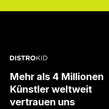
Mehr als 4 Millionen
Künstler weltweit
vertrauen uns