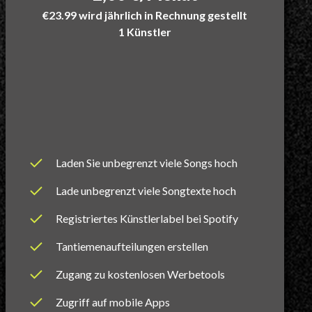
€23.99 wird jährlich in Rechnung gestellt
1 Künstler
Laden Sie unbegrenzt viele Songs hoch
Lade unbegrenzt viele Songtexte hoch
Registriertes Künstlerlabel bei Spotify
Tantiemenaufteilungen erstellen
Zugang zu kostenlosen Werbetools
Zugriff auf mobile Apps