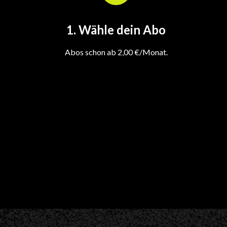
1. Wähle dein Abo
Abos schon ab 2,00 €/Monat.