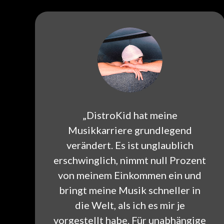
„DistroKid hat meine
Musikkarriere grundlegend
verändert. Es ist unglaublich
erschwinglich, nimmt null Prozent
von meinem Einkommen ein und
bringt meine Musik schneller in
die Welt, als ich es mir je
vorgestellt habe. Für unabhängige