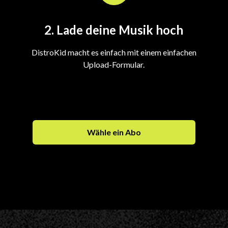
2. Lade deine Musik hoch
DistroKid macht es einfach mit einem einfachen
Upload-Formular.
Wähle ein Abo